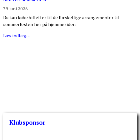
29. juni 2026
Du kan købe billetter til de forskellige arrangementer til
sommerfesten her på hjemmesiden.
Læs indlæg…
Klubsponsor