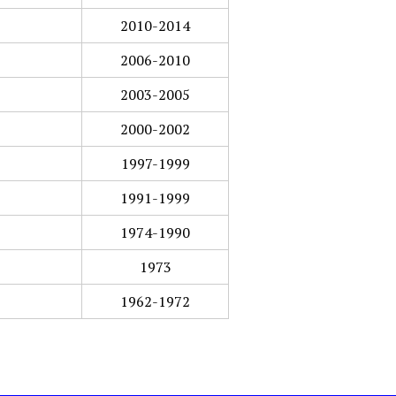
2010-2014
2006-2010
2003-2005
2000-2002
1997-1999
1991-1999
1974-1990
1973
1962-1972