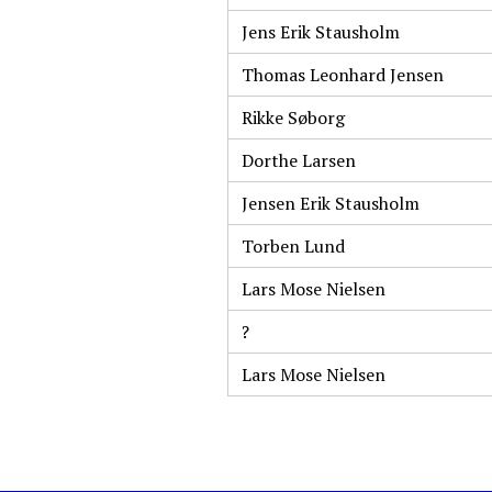
Jens Erik Stausholm
Thomas Leonhard Jensen
Rikke Søborg
Dorthe Larsen
Jensen Erik Stausholm
Torben Lund
Lars Mose Nielsen
?
Lars Mose Nielsen